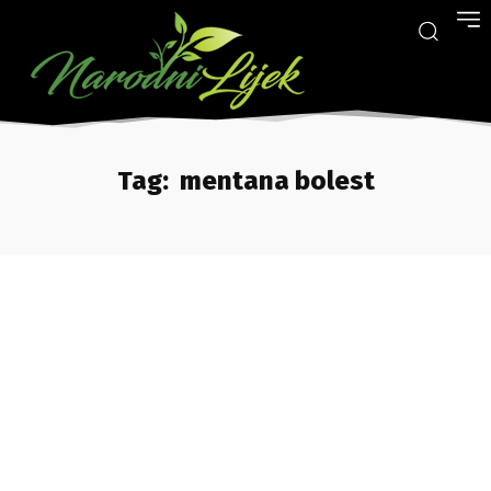
Tag:
mentana bolest