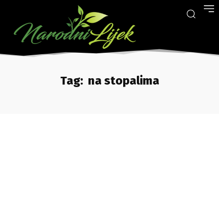
Tag:
na stopalima