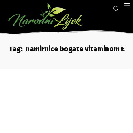
Tag:
namirnice bogate vitaminom E