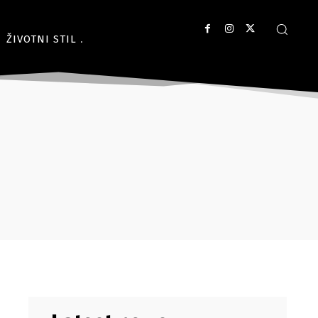
ŽIVOTNI STIL