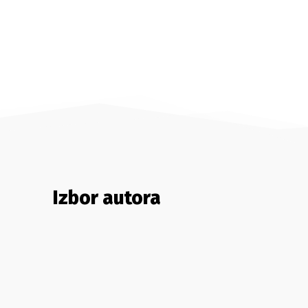
Izbor autora