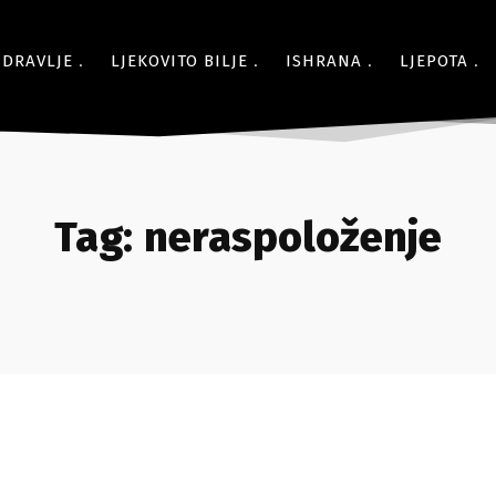
ZDRAVLJE
LJEKOVITO BILJE
ISHRANA
LJEPOTA
Tag:
neraspoloženje