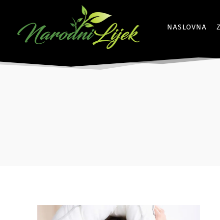
NASLOVNA