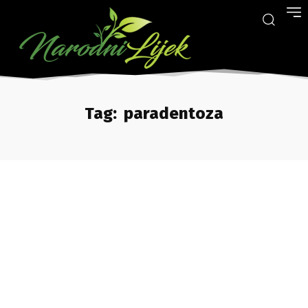
Tag:
paradentoza