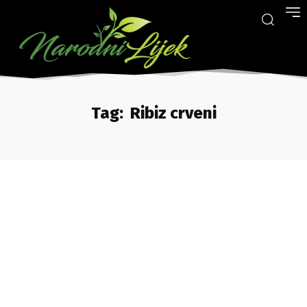
Tag:
Ribiz crveni