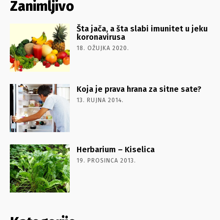
Zanimljivo
Šta jača, a šta slabi imunitet u jeku
koronavirusa
18. OŽUJKA 2020.
Koja je prava hrana za sitne sate?
13. RUJNA 2014.
Herbarium – Kiselica
19. PROSINCA 2013.