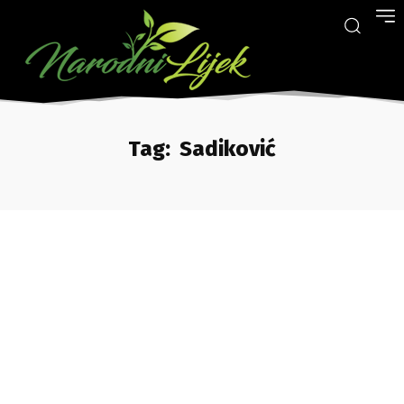
Tag:
Sadiković