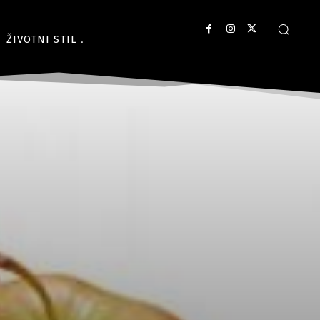
ŽIVOTNI STIL