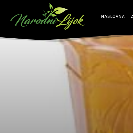
NASLOVNA