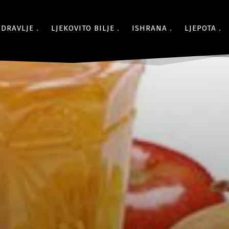
ZDRAVLJE
LJEKOVITO BILJE
ISHRANA
LJEPOTA