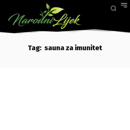
Tag:
sauna za imunitet