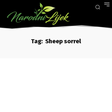
Tag:
Sheep sorrel