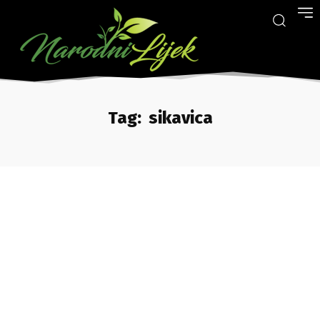
Tag:
sikavica