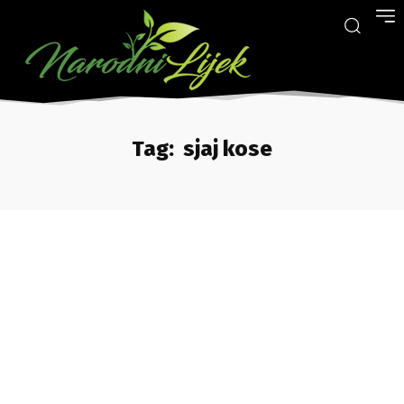
Tag:
sjaj kose