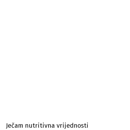
Ječam nutritivna vrijednosti