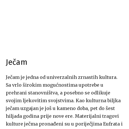
Ječam
Ječam je jedna od univerzalnih zrnastih kultura.
Sa vrlo širokim mogućnostima upotrebe u
prehrani stanovništva, a posebno se odlikuje
svojim ljekovitim svojstvima. Kao kulturna biljka
ječam uzgajan je još u kameno doba, pet do šest
hiljada godina prije nove ere. Materijalni tragovi
kulture ječma pronađeni su u poriječjima Eufrata i