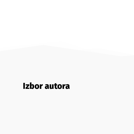
Izbor autora