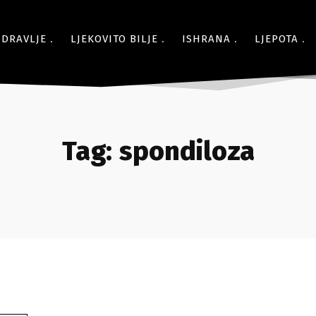
ZDRAVLJE
LJEKOVITO BILJE
ISHRANA
LJEPOTA
Tag:
spondiloza