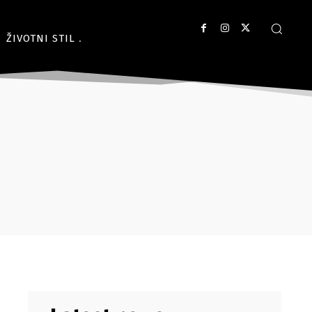
ŽIVOTNI STIL