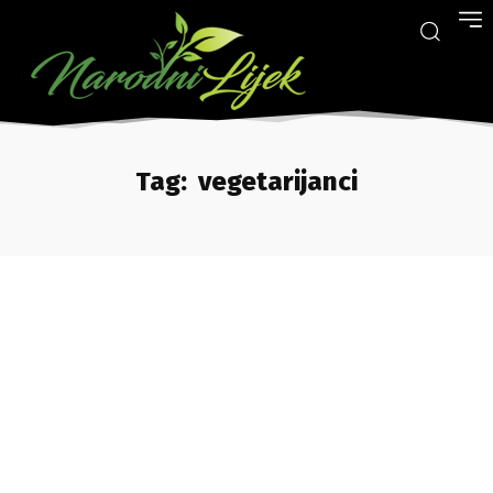
Tag:
vegetarijanci