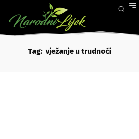
Tag:
vježanje u trudnoći