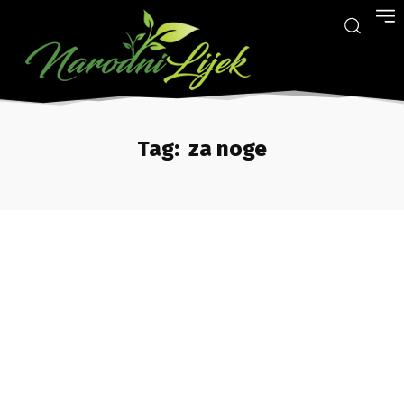
Tag:
za noge