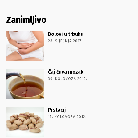
Zanimljivo
Bolovi u trbuhu
28. SIJEČNJA 2017.
Čaj čuva mozak
30. KOLOVOZA 2012.
Pistacij
15. KOLOVOZA 2012.