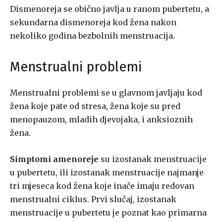
Dismenoreja se obično javlja u ranom pubertetu, a
sekundarna dismenoreja kod žena nakon
nekoliko godina bezbolnih menstruacija.
Menstrualni problemi
Menstrualni problemi se u glavnom javljaju kod
žena koje pate od stresa, žena koje su pred
menopauzom, mladih djevojaka, i anksioznih
žena.
Simptomi amenoreje
su izostanak menstruacije
u pubertetu, ili izostanak menstruacije najmanje
tri mjeseca kod žena koje inače imaju redovan
menstrualni ciklus. Prvi slučaj, izostanak
menstruacije u pubertetu je poznat kao primarna