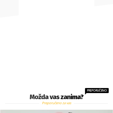
PREPORUČENO
Možda vas zanima?
Preporučeno za vas