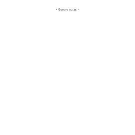
- Google oglasi -