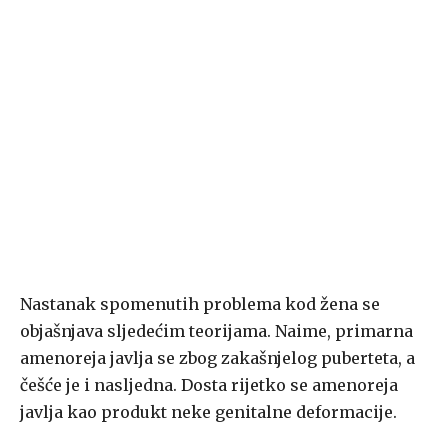
Nastanak spomenutih problema kod žena se
objašnjava sljedećim teorijama. Naime, primarna
amenoreja javlja se zbog zakašnjelog puberteta, a
češće je i nasljedna. Dosta rijetko se amenoreja
javlja kao produkt neke genitalne deformacije.