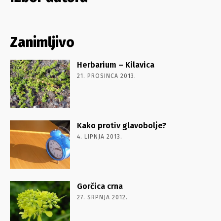
Zanimljivo
Herbarium – Kilavica
21. PROSINCA 2013.
Kako protiv glavobolje?
4. LIPNJA 2013.
Gorčica crna
27. SRPNJA 2012.