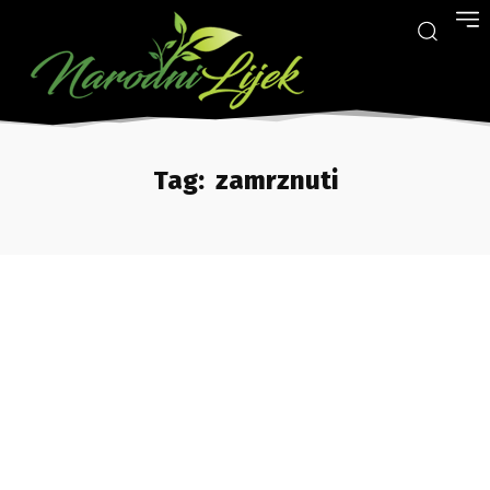
Tag:
zamrznuti