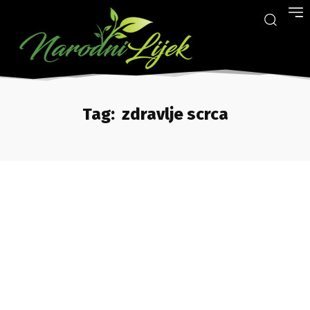
Tag:
zdravlje scrca