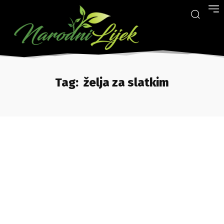
Tag:
želja za slatkim