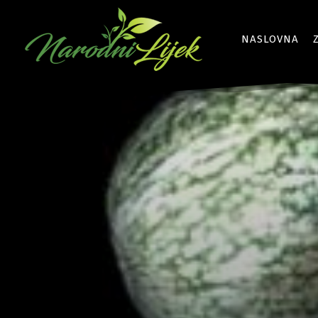
NASLOVNA