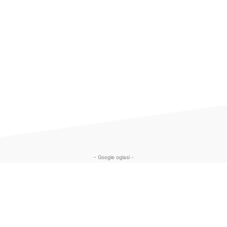
- Google oglasi -