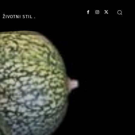
ŽIVOTNI STIL