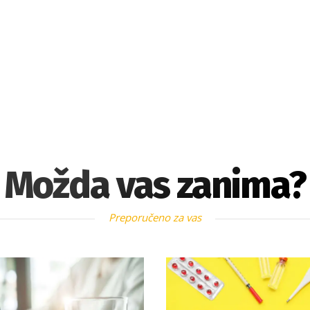
Možda vas zanima?
Preporučeno za vas