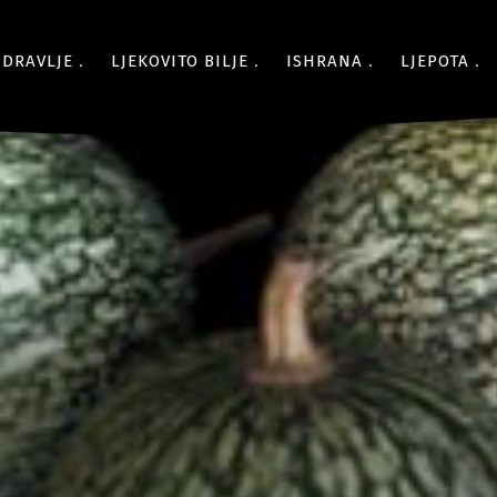
ZDRAVLJE
LJEKOVITO BILJE
ISHRANA
LJEPOTA