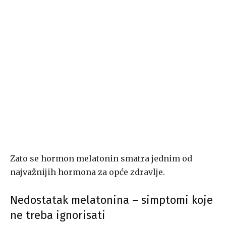
Zato se hormon melatonin smatra jednim od
najvažnijih hormona za opće zdravlje.
Nedostatak melatonina – simptomi koje
ne treba ignorisati