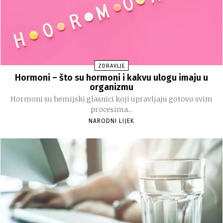
ZDRAVLJE
Hormoni – što su hormoni i kakvu ulogu imaju u
organizmu
Hormoni su hemijski glasnici koji upravljaju gotovo svim
procesima...
NARODNI LIJEK