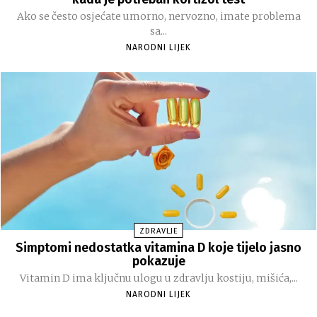
Ako se često osjećate umorno, nervozno, imate problema
sa...
NARODNI LIJEK
ZDRAVLJE
Simptomi nedostatka vitamina D koje tijelo jasno
pokazuje
Vitamin D ima ključnu ulogu u zdravlju kostiju, mišića,...
NARODNI LIJEK