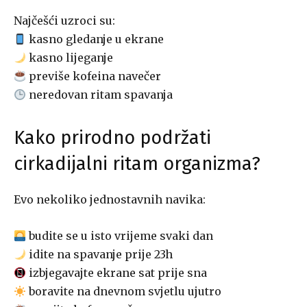
Najčešći uzroci su:
kasno gledanje u ekrane
kasno lijeganje
previše kofeina navečer
neredovan ritam spavanja
Kako prirodno podržati
cirkadijalni ritam organizma?
Evo nekoliko jednostavnih navika:
budite se u isto vrijeme svaki dan
idite na spavanje prije 23h
izbjegavajte ekrane sat prije sna
boravite na dnevnom svjetlu ujutro