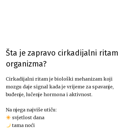
Šta je zapravo cirkadijalni ritam
organizma?
Cirkadijalni ritam je biološki mehanizam koji
mozgu daje signal kada je vrijeme za spavanje,
buđenje, lučenje hormona i aktivnost.
Na njega najviše utiču:
svjetlost dana
tama noći