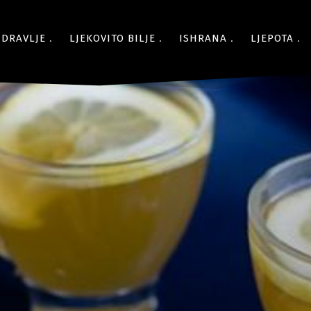
ZDRAVLJE
LJEKOVITO BILJE
ISHRANA
LJEPOTA