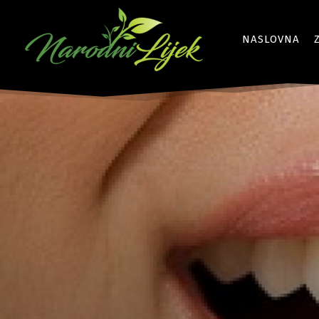
NASLOVNA