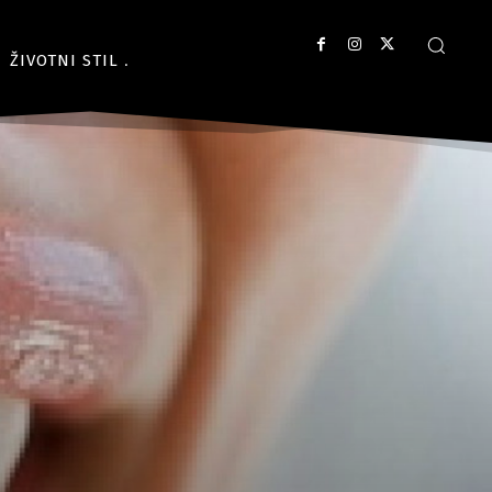
ŽIVOTNI STIL