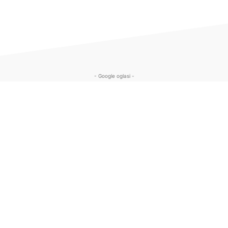
- Google oglasi -