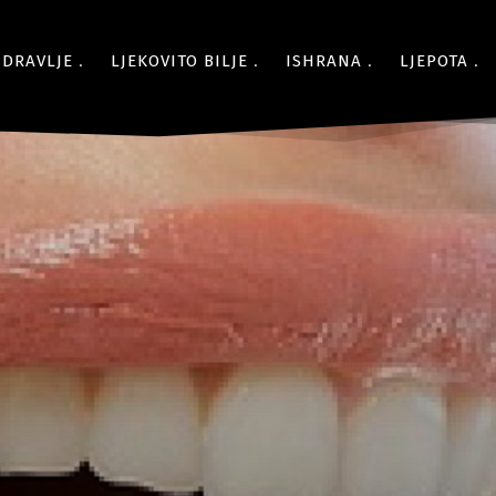
ZDRAVLJE
LJEKOVITO BILJE
ISHRANA
LJEPOTA