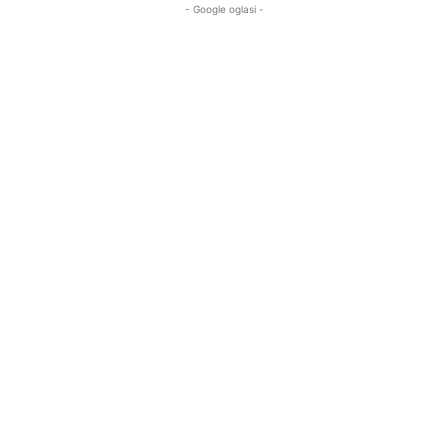
- Google oglasi -