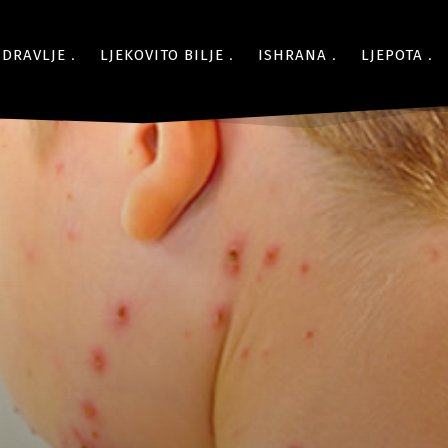
ZDRAVLJE
LJEKOVITO BILJE
ISHRANA
LJEPOTA