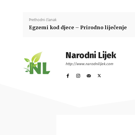
Prethodni članak
Egzemi kod djece – Prirodno liječenje
Narodni Lijek
http://www.narodnilijek.com