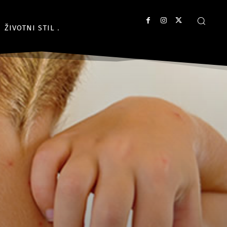
ŽIVOTNI STIL