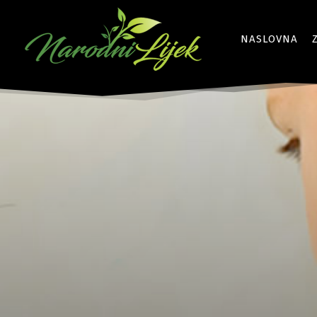
NASLOVNA