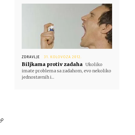
ZDRAVLJE
31. KOLOVOZA 2012.
Biljkama protiv zadaha
Ukoliko
imate problema sa zadahom, evo nekoliko
jednostavnih i...