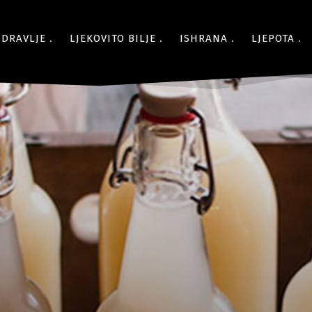
ZDRAVLJE
LJEKOVITO BILJE
ISHRANA
LJEPOTA