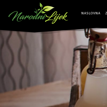
NASLOVNA