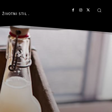
ŽIVOTNI STIL