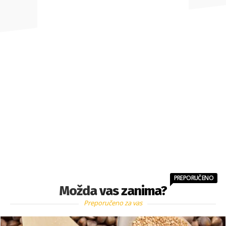
PREPORUČENO
Možda vas zanima?
Preporučeno za vas