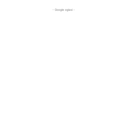
- Google oglasi -