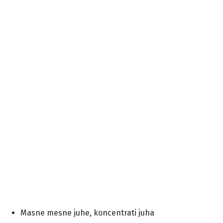
Masne mesne juhe, koncentrati juha