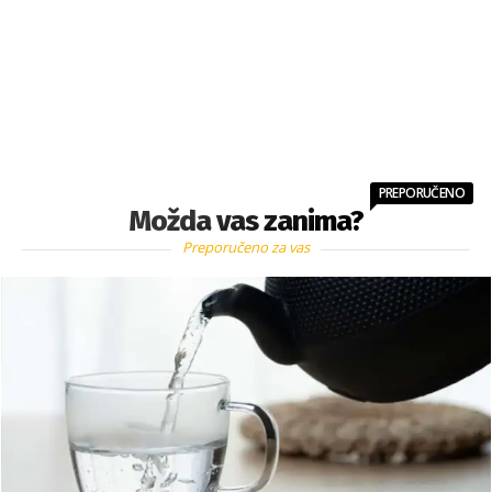
PREPORUČENO
Možda vas zanima?
Preporučeno za vas