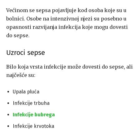
Većinom se sepsa pojavljuje kod osoba koje su u
bolnici. Osobe na intenzivnoj njezi su posebno u
opasnosti razvijanja infekcija koje mogu dovesti
do sepse.
Uzroci sepse
Bilo koja vrsta infekcije može dovesti do sepse, ali
najčešće su:
Upala pluća
Infekcije trbuha
Infekcije bubrega
Infekcije krvotoka