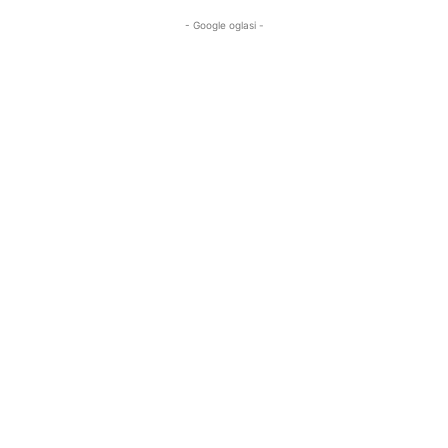
- Google oglasi -