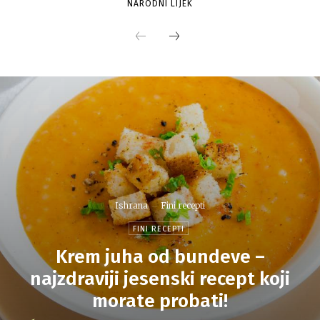
NARODNI LIJEK