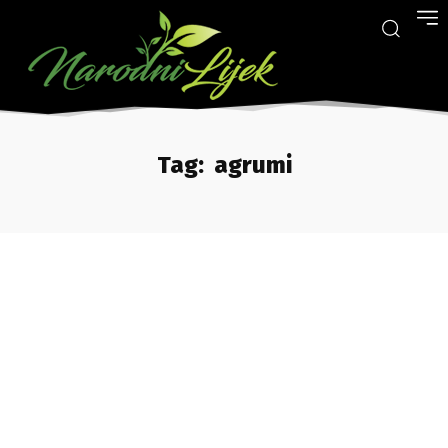
Tag:
agrumi