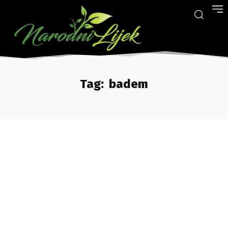
Tag:
badem