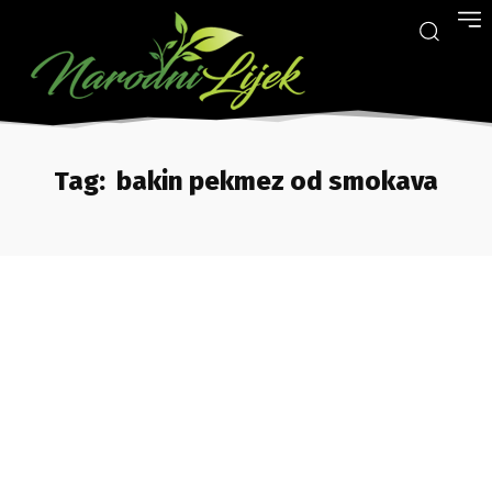
Tag:
bakin pekmez od smokava