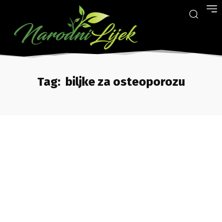
Tag:
biljke za osteoporozu