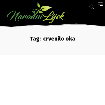
Tag:
crvenilo oka