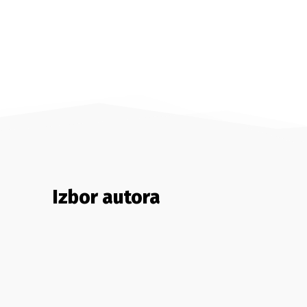
Izbor autora