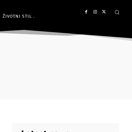
ŽIVOTNI STIL