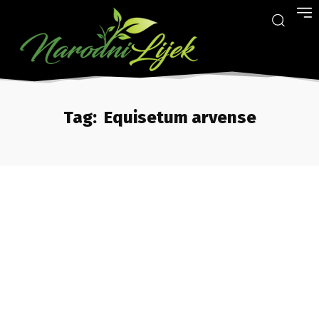
Tag:
Equisetum arvense