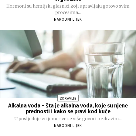
Hormoni su hemijski glasnici koji upravljaju gotovo svim
procesima...
NARODNI LIJEK
ZDRAVLJE
Alkalna voda – šta je alkalna voda, koje su njene
prednosti i kako se pravi kod kuće
U posljednje vrijeme sve se više govori o zdravim...
NARODNI LIJEK