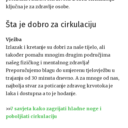
ključna je za zdravlje osobe.
Šta je dobro za cirkulaciju
Vježba
Izlazak i kretanje su dobri za naše tijelo, ali
također pomažu mnogim drugim područjima
našeg fizičkog i mentalnog zdravlja!
Preporučujemo blagu do umjerenu tjelovježbu u
trajanju od 30 minuta dnevno. A za mnoge od nas,
najbolja stvar za poticanje zdravog krvotoka je
laka i dostupna a to je hodanje.
>>
7 savjeta kako zagrijati hladne noge i
poboljšati cirkulaciju