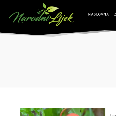
NASLOVNA