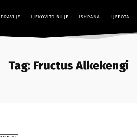
ZDRAVLJE
LJEKOVITO BILJE
ISHRANA
LJEPOTA
Tag:
Fructus Alkekengi