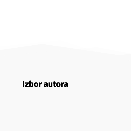
Izbor autora