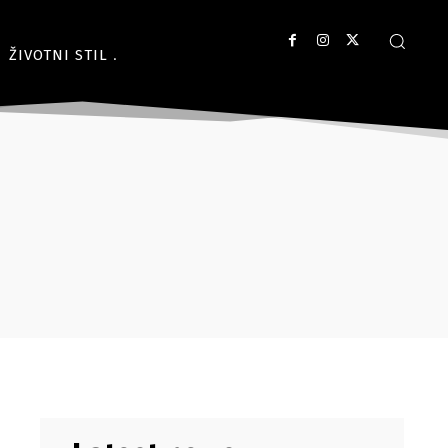
ŽIVOTNI STIL