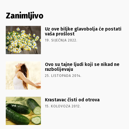
Zanimljivo
Uz ove biljke glavobolja će postati
vaša prošlost
19. SIJEČNJA 2022.
Ovo su tajne ljudi koji se nikad ne
razbolijevaju
25. LISTOPADA 2014.
Krastavac čisti od otrova
15. KOLOVOZA 2012.