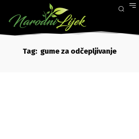
Tag:
gume za odčepljivanje