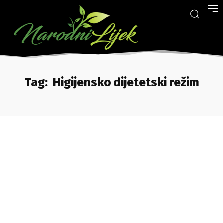
Tag:
Higijensko dijetetski režim