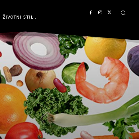
ŽIVOTNI STIL