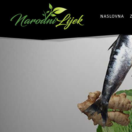
NASLOVNA