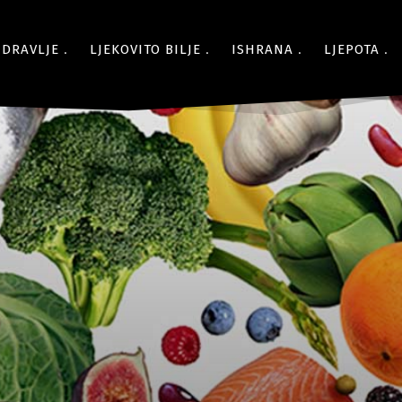
ZDRAVLJE
LJEKOVITO BILJE
ISHRANA
LJEPOTA