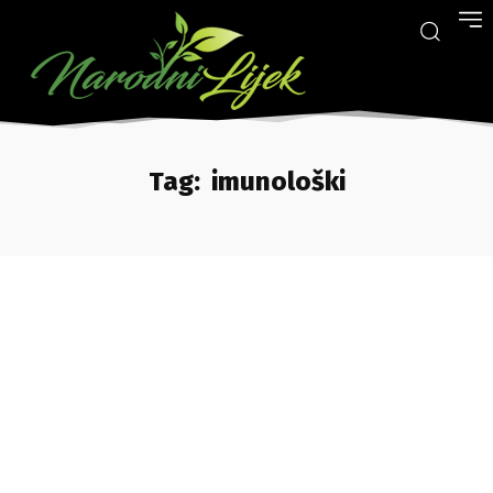
Tag:
imunološki