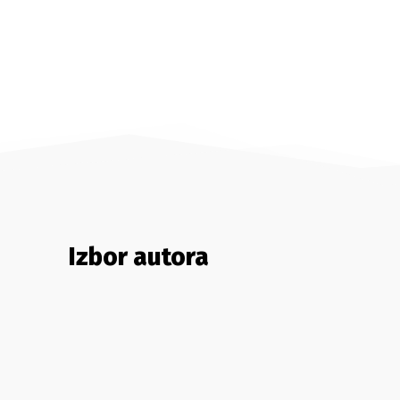
Izbor autora