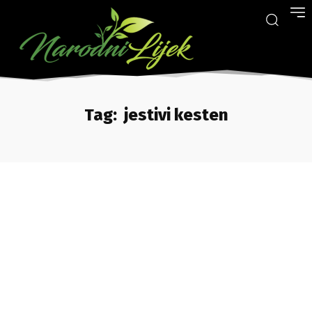
Tag:
jestivi kesten